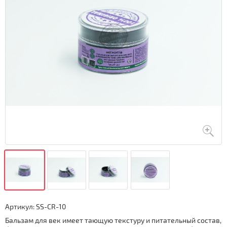
Артикул:
SS-CR-10
Бальзам для век имеет тающую текстуру и питательный состав,