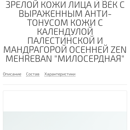
ЗРЕЛОЙ КОЖИ ЛИЦА И ВЕК С
ВЫРАЖЕННЫМ АНТИ-
ТОНУСОМ КОЖИ С
КАЛЕНДУЛОЙ
ПАЛЕСТИНСКОЙ И
МАНДРАГОРОЙ ОСЕННЕЙ ZEN
MEHREBAN "МИЛОСЕРДНАЯ"
Описание
Состав
Характеристики