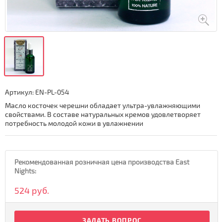
Артикул:
EN-PL-054
Масло косточек черешни обладает ультра-увлажняющими
свойствами. В составе натуральных кремов удовлетворяет
потребность молодой кожи в увлажнении
Рекомендованная розничная цена производства East
Nights:
524 руб.
ЗАДАТЬ ВОПРОС