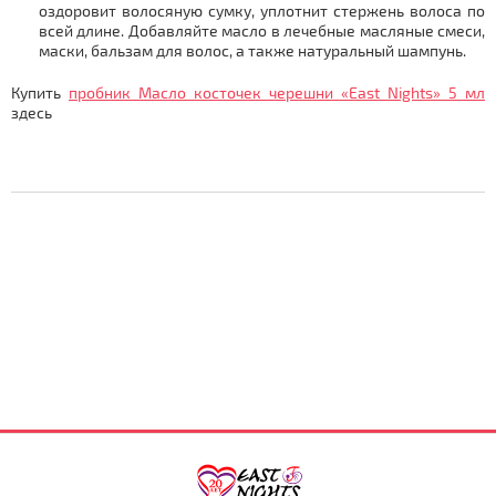
оздоровит волосяную сумку, уплотнит стержень волоса по
всей длине. Добавляйте масло в лечебные масляные смеси,
маски, бальзам для волос, а также натуральный шампунь.
Купить
пробник Масло косточек черешни «East Nights» 5 мл
здесь