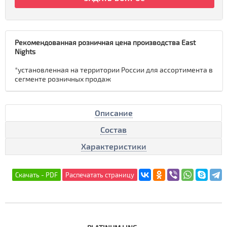
Рекомендованная розничная цена производства East
Nights
*установленная на территории России для ассортимента в
сегменте розничных продаж
Описание
Состав
Характеристики