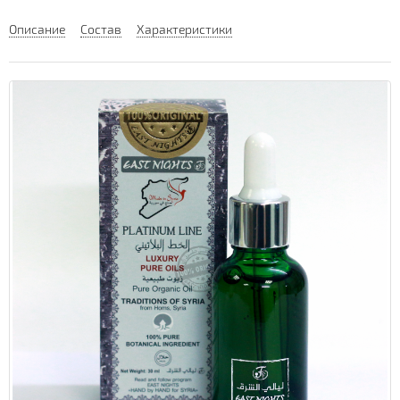
Описание
Состав
Характеристики