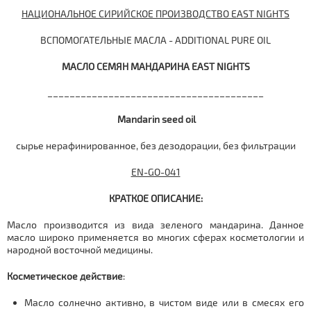
НАЦИОНАЛЬНОЕ СИРИЙСКОЕ ПРОИЗВОДСТВО EAST NIGHTS
ВСПОМОГАТЕЛЬНЫЕ МАСЛА - ADDITIONAL PURE OIL
МАСЛО СЕМЯН МАНДАРИНА EAST NIGHTS
_______________________________________
Mandarin seed oil
сырье нерафинированное, без дезодорации, без фильтрации
EN-GO-041
КРАТКОЕ ОПИСАНИЕ:
Масло производится из вида зеленого мандарина. Данное
масло широко применяется во многих сферах косметологии и
народной восточной медицины.
Косметическое действие
:
Масло солнечно активно, в чистом виде или в смесях его