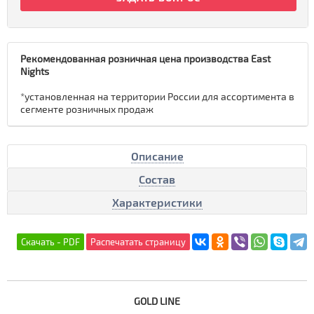
Рекомендованная розничная цена производства East
Nights
*установленная на территории России для ассортимента в
сегменте розничных продаж
Описание
Состав
Характеристики
GOLD LINE