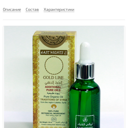
Описание
Состав
Характеристики