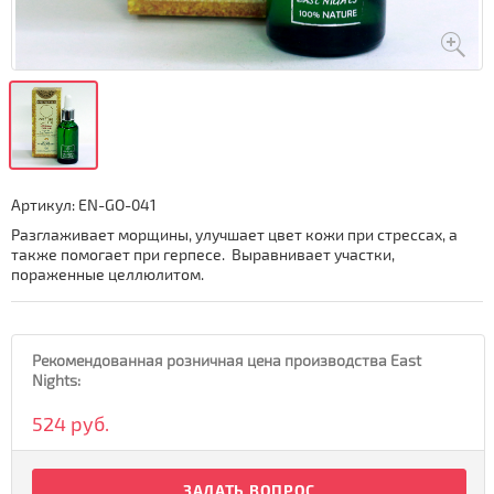
Артикул:
EN-GO-041
Разглаживает морщины, улучшает цвет кожи при стрессах, а
также помогает при герпесе. Выравнивает участки,
пораженные целлюлитом.
Рекомендованная розничная цена производства East
Nights:
524 руб.
ЗАДАТЬ ВОПРОС