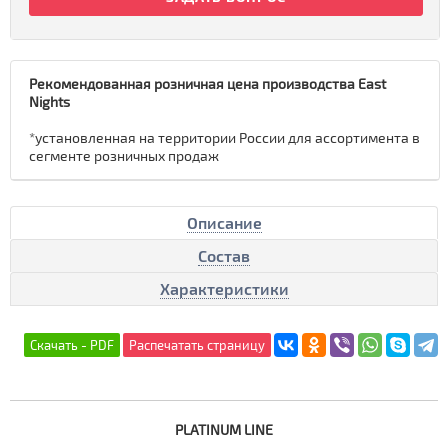
Рекомендованная розничная цена производства East
Nights
*установленная на территории России для ассортимента в
сегменте розничных продаж
Описание
Состав
Характеристики
PLATINUM
LINE