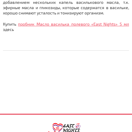
добавлением нескольких капель василькового масла, т.к.
эфирные масла и гликозиды, которые содержатся в васильке,
хорошо снимают усталость и тонизируют организм.
Купить
пробник Масло василька полевого «East Nights» 5 мл
здесь