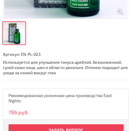
Артикул:
EN-PL-023
Используется для улучшения тонуса дряблой, безжизненной,
сухой кожи лица, шеи и области декольте. Отлично подходит для
ухода за кожей вокруг глаз
Рекомендованная розничная цена производства East
Nights:
786 руб.
ЗАДАТЬ ВОПРОС