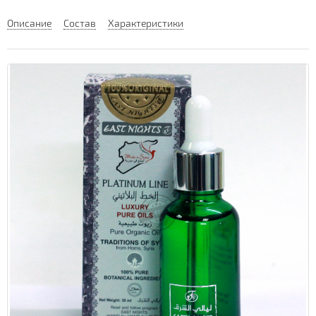
Описание
Состав
Характеристики