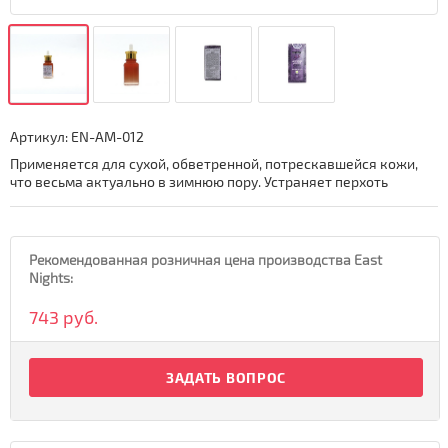
Артикул:
EN-AM-012
Применяется для сухой, обветренной, потрескавшейся кожи,
что весьма актуально в зимнюю пору. Устраняет перхоть
Рекомендованная розничная цена производства East
Nights:
743 руб.
ЗАДАТЬ ВОПРОС