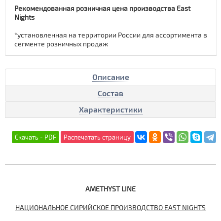
Рекомендованная розничная цена производства East
Nights
*установленная на территории России для ассортимента в
сегменте розничных продаж
Описание
Состав
Характеристики
AMETHYST LINE
НАЦИОНАЛЬНОЕ СИРИЙСКОЕ ПРОИЗВОДСТВО EAST
NIGHTS