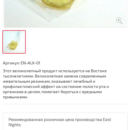
Артикул:
EN-ALK-01
Этот великолепный продукт используется на Востоке
тысячелетиями. Великолепная замена современным
жевательным резинкам, оказывает лечебный и
профилактический эффект на состояние полости рта и
организма в целом, помогает бороться с вредными
привычками.
Рекомендованная розничная цена производства East
Nights: