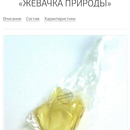
«ЖЕВАЧКА ПРИРОДЫ»
Описание
Состав
Характеристики