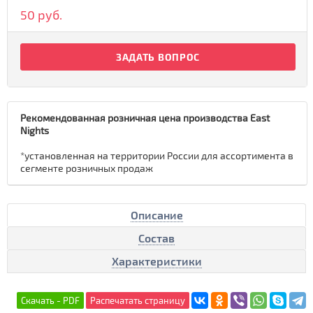
50 руб.
ЗАДАТЬ ВОПРОС
Рекомендованная розничная цена производства East
Nights
*установленная на территории России для ассортимента в
сегменте розничных продаж
Описание
Состав
Характеристики