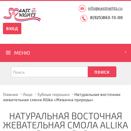
info@eastnights.ru
8(925)863-13-00
ВХОД
МЕНЮ
Главная
Лицо
Зубные порошки
Натуральная восточная
жевательная смола Allika «Жевачка природы»
НАТУРАЛЬНАЯ ВОСТОЧНАЯ
ЖЕВАТЕЛЬНАЯ СМОЛА ALLIKA