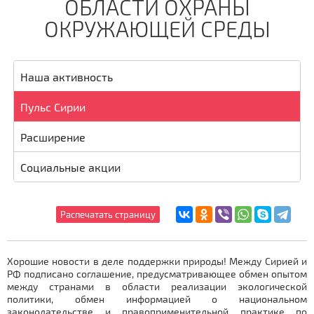
ОБЛАСТИ ОХРАНЫ
ОКРУЖАЮЩЕЙ СРЕДЫ
Наша активность
Пульс Сирии
Расширение
Социальные акции
Хорошие новости в деле поддержки природы! Между Сирией и
РФ подписано соглашение, предусматривающее обмен опытом
между странами в области реализации экологической
политики, обмен информацией о национальном
законодательстве и правоприменительной практике по