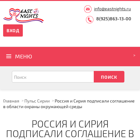
info@eastnights.ru
8(925)863-13-00
ВХОД
МЕНЮ
Главная
Пульс Сирии
Россия и Сирия подписали соглашение
в области охраны окружающей среды
РОССИЯ И СИРИЯ
ПОДПИСАЛИ СОГЛАШЕНИЕ В