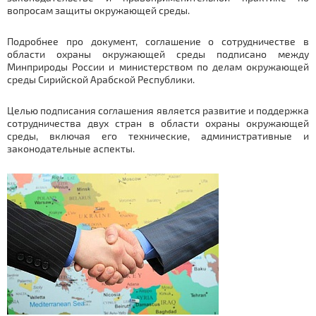
вопросам защиты окружающей среды.
Подробнее про документ, соглашение о сотрудничестве в
области охраны окружающей среды подписано между
Минприроды России и министерством по делам окружающей
среды Сирийской Арабской Республики.
Целью подписания соглашения является развитие и поддержка
сотрудничества двух стран в области охраны окружающей
среды, включая его технические, административные и
законодательные аспекты.