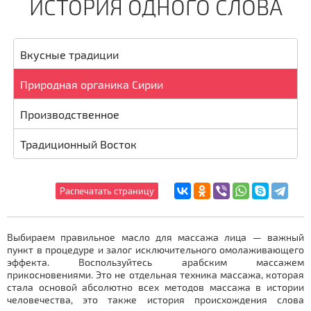
ИСТОРИЯ ОДНОГО СЛОВА
Вкусные традиции
Природная органика Сирии
Производственное
Традиционный Восток
Выбираем правильное масло для массажа лица — важный
пункт в процедуре и залог исключительного омолаживающего
эффекта. Воспользуйтесь арабским массажем
прикосновениями. Это не отдельная техника массажа, которая
стала основой абсолютно всех методов массажа в истории
человечества, это также история происхождения слова